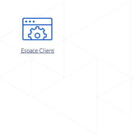
Espace Client