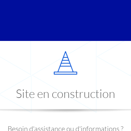
Site en construction
Besoin d'assistance ou d'informations ?