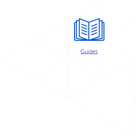
Guides