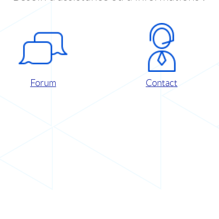
Forum
Contact